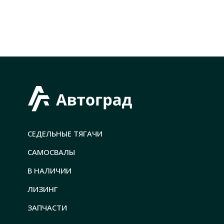
СЕДЕЛЬНЫЕ ТЯГАЧИ
САМОСВАЛЫ
В НАЛИЧИИ
ЛИЗИНГ
ЗАПЧАСТИ