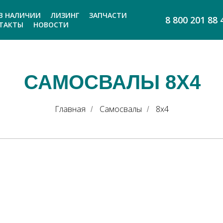
В НАЛИЧИИ
ЛИЗИНГ
ЗАПЧАСТИ
8 800 201 88 
ТАКТЫ
НОВОСТИ
САМОСВАЛЫ 8Х4
Главная
Самосвалы
8x4
/
/