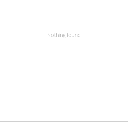
Nothing found