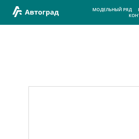
МОДЕЛЬНЫЙ РЯД
КОН