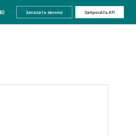
40
Заказать звонок
Запросить КП